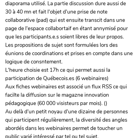
diaporama utilisé. La partie discussion dure aussi de
30 à 40 mn et fait l'objet d'une prise de note
collaborative (pad) qui est ensuite transcit dans une
page de l'espace collabortaif en étant annymisé pour
que les participants.e.s soient libres de leur propos.
Les propositions de sujet sont formulées lors des
éunions de coordinations et prises en compte dans une
logique de consntement.
L'heure choisie est 17h ce qui permet aussi la
participation de Québecois.es (6 webinaires)
Aux fiches webinaires est associé un flux RSS ce qui
facilte la diffusion sur le magazne innovation
pédagogique (60 000 visisteurs par mois). ()
Au delà d'un petit noyau d'une dizaine de personnes
qui participent régulièrement, la diversité des angles
abordés dans les webinaires permet de toucher un
public varié intéressé par tel ou tel sujet.