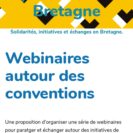
Bretagne
Solidarités, initiatives et échanges en Bretagne.
Webinaires
autour des
conventions
Une proposition d'organiser une série de webinaires
pour paratger et échanger autour des initiatives de