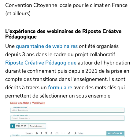
Convention Citoyenne locale pour le climat en France
(et ailleurs)
L'expérience des webinaires de Riposte Créatve
Pédagogique
Une
quarantaine de webinaires
ont été organisés
depuis 3 ans dans le cadre du projet collaboratif
Riposte Créative Pédagogique
autour de l'hybridation
durant le confinement puis depuis 2021 de la prise en
compte des transitions dans l'enseignement. Ils sont
décrits à traers un
formulaire
avec des mots clés qui
permettent de sélectionner un sous ensemble.