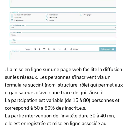
. La mise en ligne sur une page web facilite la diffusion
sur les réseaux. Les personnes s'inscrivent via un
formulaire succint (nom, structure, rôle) qui permet aux
organisateurs d'avoir une trace de qui s'inscrit.
La partcipation est variable (de 15 à 80) personnes et
correspond à 50 à 80% des inscrit.e.s.
La partie intervention de l'invité.e dure 30 à 40 mn,
elle est enregistrée et mise en ligne associée au