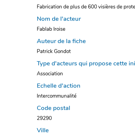
Fabrication de plus de 600 visières de prot
Nom de l'acteur
Fablab Iroise
Auteur de la fiche
Patrick Gondot
Type d'acteurs qui propose cette ini
Association
Echelle d'action
Intercommunalité
Code postal
29290
Ville