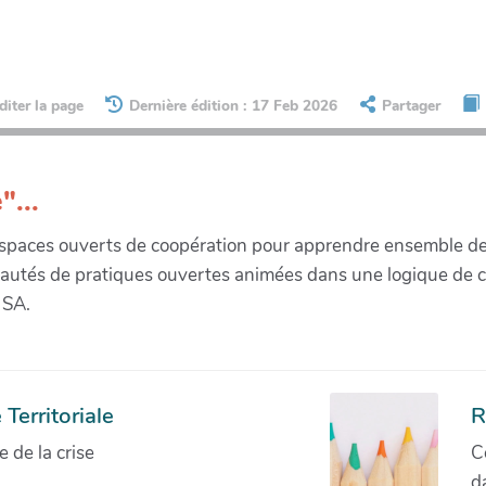
diter la page
Dernière édition : 17 Feb 2026
Partager