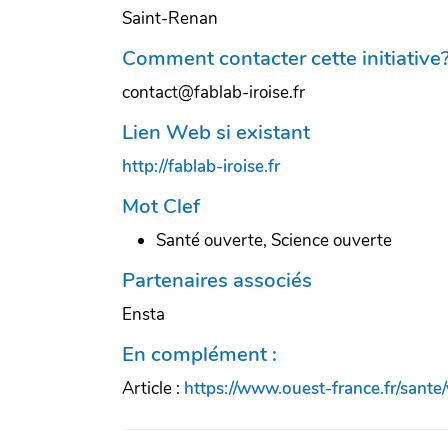
Saint-Renan
Comment contacter cette initiative
contact@fablab-iroise.fr
Lien Web si existant
http://fablab-iroise.fr
Mot Clef
Santé ouverte, Science ouverte
Partenaires associés
Ensta
En complément :
Article :
https://www.ouest-france.fr/sante