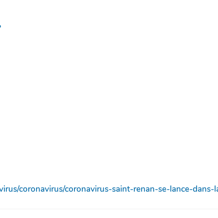
?
/virus/coronavirus/coronavirus-saint-renan-se-lance-dans-