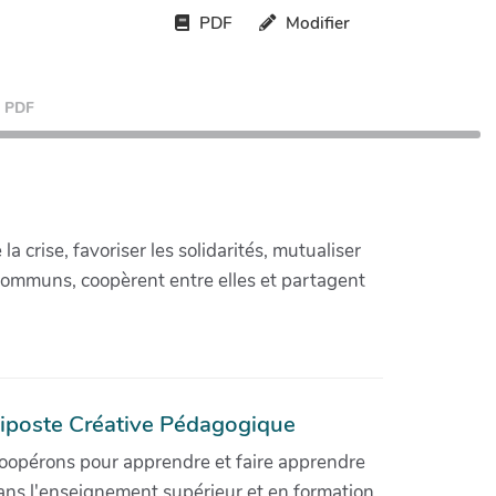
PDF
Modifier
PDF