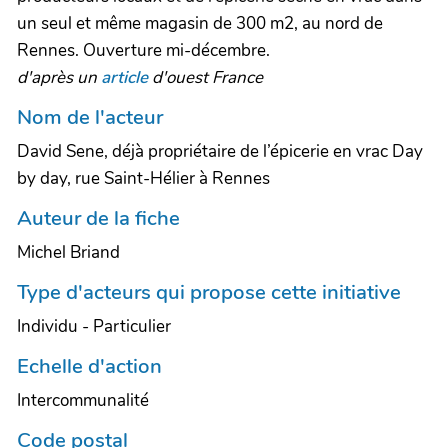
un seul et même magasin de 300 m2, au nord de
Rennes. Ouverture mi-décembre.
d'après un
article
d'ouest France
Nom de l'acteur
David Sene, déjà propriétaire de l’épicerie en vrac Day
by day, rue Saint-Hélier à Rennes
Auteur de la fiche
Michel Briand
Type d'acteurs qui propose cette initiative
Individu - Particulier
Echelle d'action
Intercommunalité
Code postal