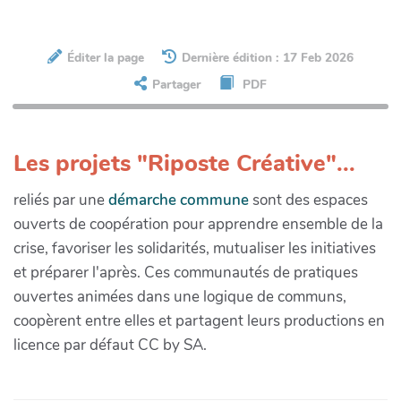
Éditer la page
Dernière édition : 17 Feb 2026
Partager
PDF