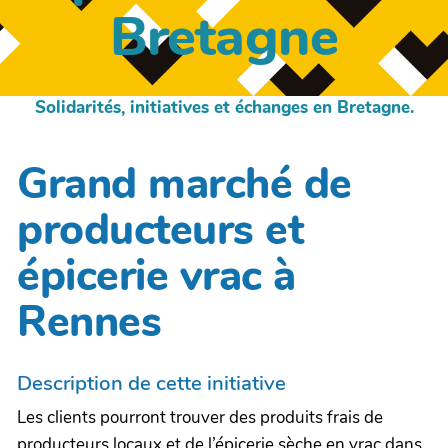
Bretagne
Solidarités, initiatives et échanges en Bretagne.
Grand marché de
producteurs et
épicerie vrac à
Rennes
Description de cette initiative
Les clients pourront trouver des produits frais de
producteurs locaux et de l’épicerie sèche en vrac dans