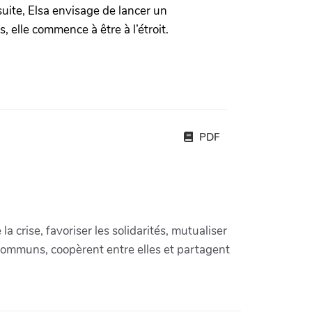
suite, Elsa envisage de lancer un
, elle commence à être à l’étroit.
PDF