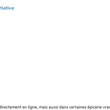
tiative
directement en ligne, mais aussi dans certaines épicerie vr