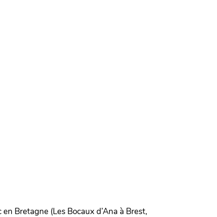
ac en Bretagne (Les Bocaux d’Ana à Brest,