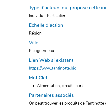
Type d'acteurs qui propose cette ini
Individu - Particulier
Echelle d'action
Région
Ville
Plouguerneau
Lien Web si existant
https://www.tantinotte.bio
Mot Clef
Alimentation, circuit court
Partenaires associés
On peut trouver les produits de Tantinotte 