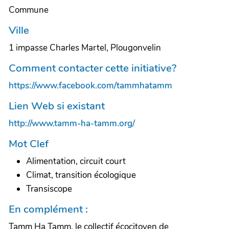
Commune
Ville
1 impasse Charles Martel, Plougonvelin
Comment contacter cette initiative?
https://www.facebook.com/tammhatamm
Lien Web si existant
http://www.tamm-ha-tamm.org/
Mot Clef
Alimentation, circuit court
Climat, transition écologique
Transiscope
En complément :
Tamm Ha Tamm, le collectif écocitoyen de