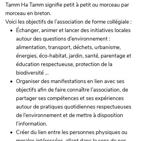
Tamm Ha Tamm signifie petit à petit ou morceau par
morceau en breton.
Voici les objectifs de l’association de forme collégiale :
Échanger, animer et lancer des initiatives locales
autour des questions d’environnement :
alimentation, transport, déchets, urbanisme,
énergies, éco-habitat, jardin, santé, parentage et
éducation respectueuse, protection de la
biodiversité …
Organiser des manifestations en lien avec ses
objectifs afin de faire connaître l’association, de
partager ses compétences et ses expériences
autour de pratiques quotidiennes respectueuses
de l’environnement et de mettre à disposition
l’information.
Créer du lien entre les personnes physiques ou
morales intéressées, allant dans le sens de nos