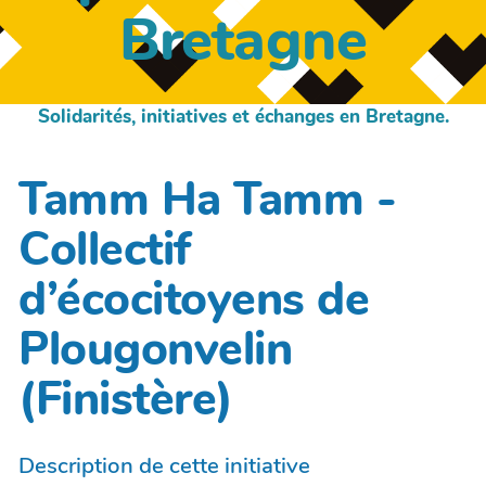
Bretagne
Solidarités, initiatives et échanges en Bretagne.
Tamm Ha Tamm -
Collectif
d’écocitoyens de
Plougonvelin
(Finistère)
Description de cette initiative