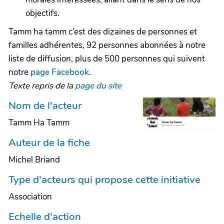
objectifs.
Tamm ha tamm c’est des dizaines de personnes et
familles adhérentes, 92 personnes abonnées à notre
liste de diffusion, plus de 500 personnes qui suivent
notre
page Facebook
.
Texte repris de la
page du site
Nom de l'acteur
Tamm Ha Tamm
Auteur de la fiche
Michel Briand
Type d'acteurs qui propose cette initiative
Association
Echelle d'action