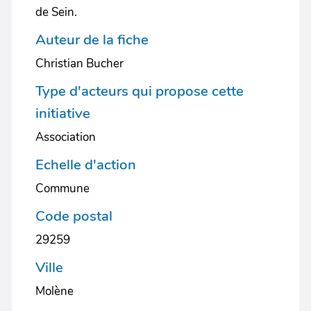
de Sein.
Auteur de la fiche
Christian Bucher
Type d'acteurs qui propose cette
initiative
Association
Echelle d'action
Commune
Code postal
29259
Ville
Molène