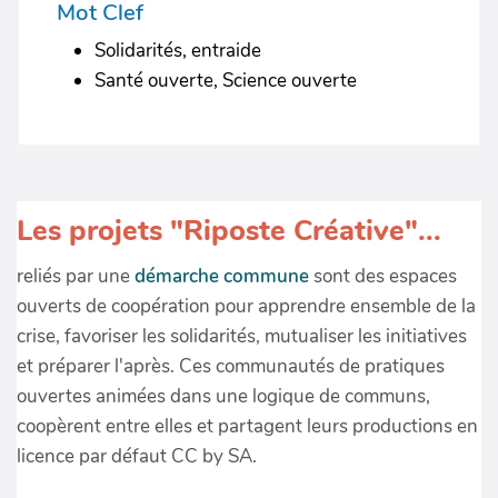
Mot Clef
Solidarités, entraide
Santé ouverte, Science ouverte