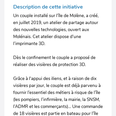
Description de cette initiative
Un couple installé sur l’île de Molène, a créé,
en juillet 2019, un atelier de partage autour
des nouvelles technologies, ouvert aux
Molénais. Cet atelier dispose d'une
l’imprimante 3D.
Dès le confinement le couple a proposé de
réaliser des visières de protection 3D.
Grâce à l'appui des iliens, et à raison de dix
visières par jour, le couple est déjà parvenu à
fournir l’essentiel des métiers à risque de l’île
(les pompiers, l’infirmière, la mairie, la SNSM,
l’ADMR et les commerçants)… Une commande
de 18 visières est partie en bateau pour l’île