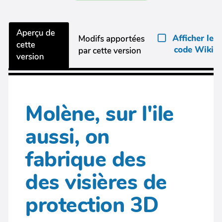
Aperçu de
Afficher le
Modifs apportées
cette
code Wiki
par cette version
version
Molène, sur l'ile
aussi, on
fabrique des
des visières de
protection 3D