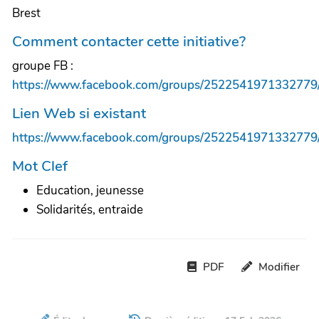
Brest
Comment contacter cette initiative?
groupe FB :
https://www.facebook.com/groups/2522541971332779
Lien Web si existant
https://www.facebook.com/groups/2522541971332779
Mot Clef
Education, jeunesse
Solidarités, entraide
PDF
Modifier