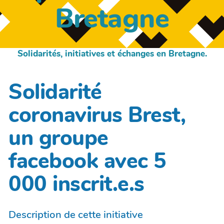
Bretagne
Solidarités, initiatives et échanges en Bretagne.
Solidarité
coronavirus Brest,
un groupe
facebook avec 5
000 inscrit.e.s
Description de cette initiative