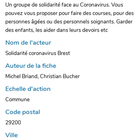
Un groupe de solidarité face au Coronavirus. Vous
pouvez vous proposer pour faire des courses, pour des
personnes âgées ou des personnels soignants. Garder
des enfants, les aider dans leurs devoirs etc
Nom de l'acteur
Solidarité coronavirus Brest
Auteur de la fiche
Michel Briand, Christian Bucher
Echelle d'action
Commune
Code postal
29200
Ville