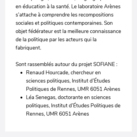
en éducation à la santé. Le laboratoire Arènes
s’attache à comprendre les recompositions
sociales et politiques contemporaines. Son
objet fédérateur est la meilleure connaissance
de la politique par les acteurs qui la
fabriquent.
Sont rassemblés autour du projet SOFIANE :
Renaud Hourcade, chercheur en
sciences politiques, Institut d’Études
Politiques de Rennes, UMR 6051 Arènes
Léa Senegas, doctorante en sciences
politiques, Institut d’Études Politiques de
Rennes, UMR 6051 Arènes