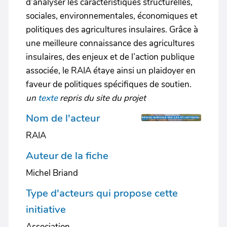
d’analyser les caractéristiques structurelles,
sociales, environnementales, économiques et
politiques des agricultures insulaires. Grâce à
une meilleure connaissance des agricultures
insulaires, des enjeux et de l’action publique
associée, le RAIA étaye ainsi un plaidoyer en
faveur de politiques spécifiques de soutien.
un
texte
repris du site du projet
Nom de l'acteur
RAIA
Auteur de la fiche
Michel Briand
Type d'acteurs qui propose cette
initiative
Association