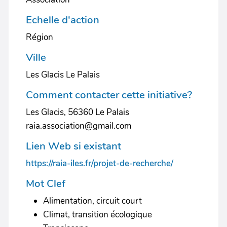
Echelle d'action
Région
Ville
Les Glacis Le Palais
Comment contacter cette initiative?
Les Glacis, 56360 Le Palais
raia.association@gmail.com
Lien Web si existant
https://raia-iles.fr/projet-de-recherche/
Mot Clef
Alimentation, circuit court
Climat, transition écologique