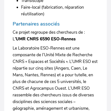
Transiscope
Faire-local (fabrication, réparation
réutilisation)
Partenaires associés
Ce projet regroupe des chercheurs de :
L
’UMR CNRS 6590 ESO-Rennes
Le Laboratoire ESO-Rennes est une
composante de l’Unité Mixte de Recherche
CNRS « Espaces et Sociétés ». L’UMR ESO est
répartie sur cinq sites (Angers, Caen, Le
Mans, Nantes, Rennes) et a pour tutelle, en
plus de chacune de ces 5 universités, le
CNRS et Agrocampus Ouest. L’UMR ESO
rassemble des chercheurs issus de diverses
disciplines des sciences sociales –
géographie, aménagement et urbanisme,