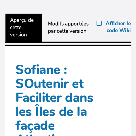
Aperçu de
Afficher le
Modifs apportées
cette
code Wiki
par cette version
version
Sofiane :
SOutenir et
Faciliter dans
les Îles de la
façade