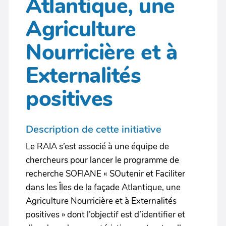
Atlantique, une
Agriculture
Nourricière et à
Externalités
positives
Description de cette initiative
Le RAIA s’est associé à une équipe de
chercheurs pour lancer le programme de
recherche SOFIANE « SOutenir et Faciliter
dans les Îles de la façade Atlantique, une
Agriculture Nourricière et à Externalités
positives » dont l’objectif est d’identifier et