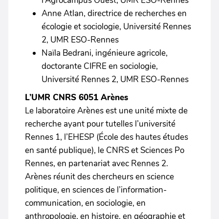
l’Agrocampus Ouest, UMR ESO-Rennes
Anne Atlan, directrice de recherches en
écologie et sociologie, Université Rennes
2, UMR ESO-Rennes
Naïla Bedrani, ingénieure agricole,
doctorante CIFRE en sociologie,
Université Rennes 2, UMR ESO-Rennes
L’UMR CNRS 6051 Arènes
Le laboratoire Arènes est une unité mixte de
recherche ayant pour tutelles l’université
Rennes 1, l’EHESP (École des hautes études
en santé publique), le CNRS et Sciences Po
Rennes, en partenariat avec Rennes 2.
Arènes réunit des chercheurs en science
politique, en sciences de l’information-
communication, en sociologie, en
anthropologie, en histoire, en géographie et