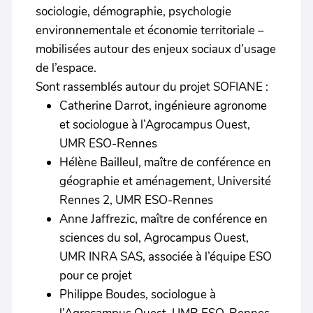
sociologie, démographie, psychologie
environnementale et économie territoriale –
mobilisées autour des enjeux sociaux d’usage
de l’espace.
Sont rassemblés autour du projet SOFIANE :
Catherine Darrot, ingénieure agronome
et sociologue à l’Agrocampus Ouest,
UMR ESO-Rennes
Hélène Bailleul, maître de conférence en
géographie et aménagement, Université
Rennes 2, UMR ESO-Rennes
Anne Jaffrezic, maître de conférence en
sciences du sol, Agrocampus Ouest,
UMR INRA SAS, associée à l’équipe ESO
pour ce projet
Philippe Boudes, sociologue à