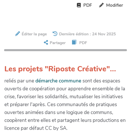
PDF
Modifier
Éditer la page
Dernière édition : 24 Nov 2025
Partager
PDF