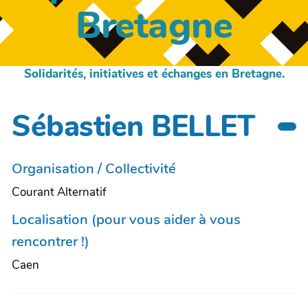
Bretagne
Solidarités, initiatives et échanges en Bretagne.
Sébastien BELLET
Organisation / Collectivité
Courant Alternatif
Localisation (pour vous aider à vous
rencontrer !)
Caen