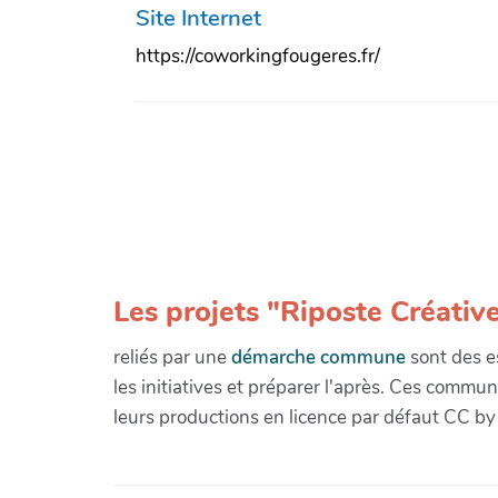
Site Internet
https://coworkingfougeres.fr/