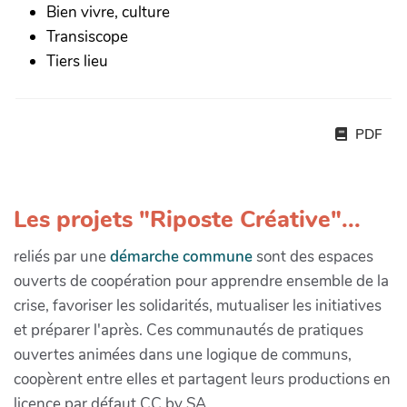
Bien vivre, culture
Transiscope
Tiers lieu
PDF