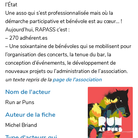
l’État
Une asso qui s’est professionnalisée mais où la
démarche participative et bénévole est au cœur… !
Aujourd’hui, RAPASS c’est :
– 270 adhérent.es
– Une soixantaine de bénévoles qui se mobilisent pour
l’organisation des concerts, la tenue du bar, la
conception d’événements, le développement de
nouveaux projets ou l’administration de l’association.
un texte repris de la
page de l'association
Nom de l'acteur
Run ar Puns
Auteur de la fiche
Michel Briand
Type d'acteurs qui