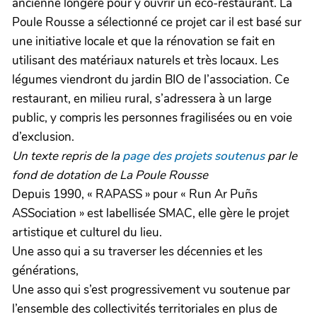
ancienne longère pour y ouvrir un éco-restaurant. La
Poule Rousse a sélectionné ce projet car il est basé sur
une initiative locale et que la rénovation se fait en
utilisant des matériaux naturels et très locaux. Les
légumes viendront du jardin BIO de l’association. Ce
restaurant, en milieu rural, s’adressera à un large
public, y compris les personnes fragilisées ou en voie
d’exclusion.
Un texte repris de la
page des projets soutenus
par le
fond de dotation de La Poule Rousse
Depuis 1990, « RAPASS » pour « Run Ar Puñs
ASSociation » est labellisée SMAC, elle gère le projet
artistique et culturel du lieu.
Une asso qui a su traverser les décennies et les
générations,
Une asso qui s’est progressivement vu soutenue par
l’ensemble des collectivités territoriales en plus de