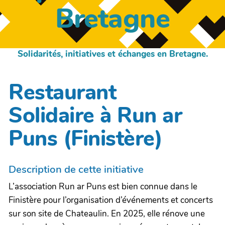
Bretagne
Solidarités, initiatives et échanges en Bretagne.
Restaurant
Solidaire à Run ar
Puns (Finistère)
Description de cette initiative
L’association Run ar Puns est bien connue dans le
Finistère pour l’organisation d’événements et concerts
sur son site de Chateaulin. En 2025, elle rénove une