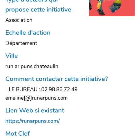
propose cette initiative
Association
Echelle d'action
Département
Ville
run ar puns chateaulin
Comment contacter cette initiative?
- LE BUREAU : 02 98 86 72 49
emeline[@]runarpuns.com
Lien Web si existant
https://runarpuns.com/
Mot Clef