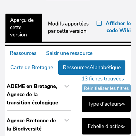
Aperçu de
Afficher le
Modifs apportées
cette
code Wiki
par cette version
version