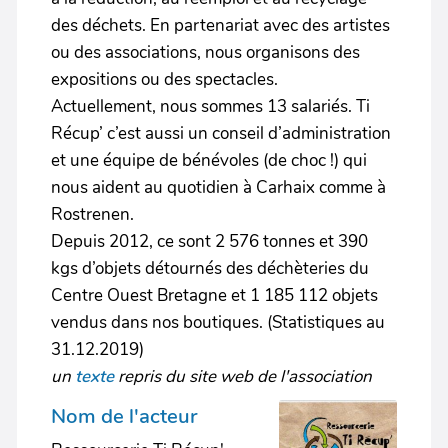
des déchets. En partenariat avec des artistes
ou des associations, nous organisons des
expositions ou des spectacles.
Actuellement, nous sommes 13 salariés. Ti
Récup’ c’est aussi un conseil d’administration
et une équipe de bénévoles (de choc !) qui
nous aident au quotidien à Carhaix comme à
Rostrenen.
Depuis 2012, ce sont 2 576 tonnes et 390
kgs d’objets détournés des déchèteries du
Centre Ouest Bretagne et 1 185 112 objets
vendus dans nos boutiques. (Statistiques au
31.12.2019)
un
texte
repris du site web de l'association
Nom de l'acteur