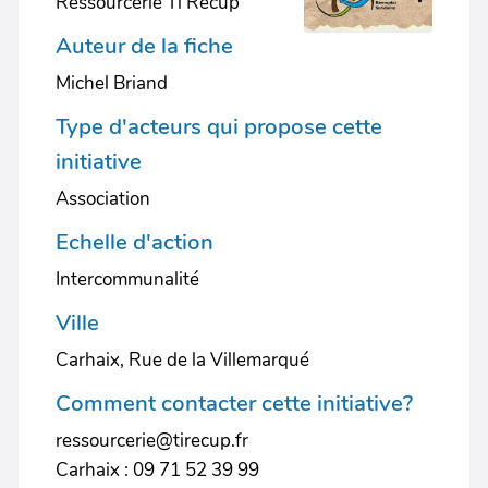
Ressourcerie Ti Récup'
Auteur de la fiche
Michel Briand
Type d'acteurs qui propose cette
initiative
Association
Echelle d'action
Intercommunalité
Ville
Carhaix, Rue de la Villemarqué
Comment contacter cette initiative?
ressourcerie@tirecup.fr
Carhaix : 09 71 52 39 99