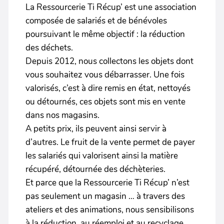
La Ressourcerie Ti Récup’ est une association
composée de salariés et de bénévoles
poursuivant le même objectif : la réduction
des déchets.
Depuis 2012, nous collectons les objets dont
vous souhaitez vous débarrasser. Une fois
valorisés, c’est à dire remis en état, nettoyés
ou détournés, ces objets sont mis en vente
dans nos magasins.
A petits prix, ils peuvent ainsi servir à
d’autres. Le fruit de la vente permet de payer
les salariés qui valorisent ainsi la matière
récupéré, détournée des déchèteries.
Et parce que la Ressourcerie Ti Récup’ n’est
pas seulement un magasin … à travers des
ateliers et des animations, nous sensibilisons
à la réduction, au réemploi et au recyclage