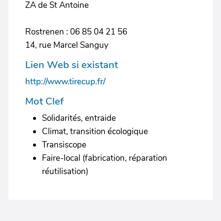
ZA de St Antoine
Rostrenen : 06 85 04 21 56
14, rue Marcel Sanguy
Lien Web si existant
http://www.tirecup.fr/
Mot Clef
Solidarités, entraide
Climat, transition écologique
Transiscope
Faire-local (fabrication, réparation
réutilisation)