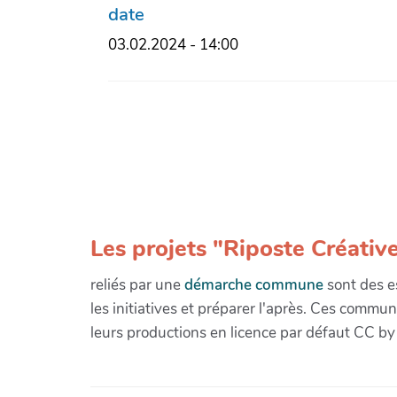
date
03.02.2024 - 14:00