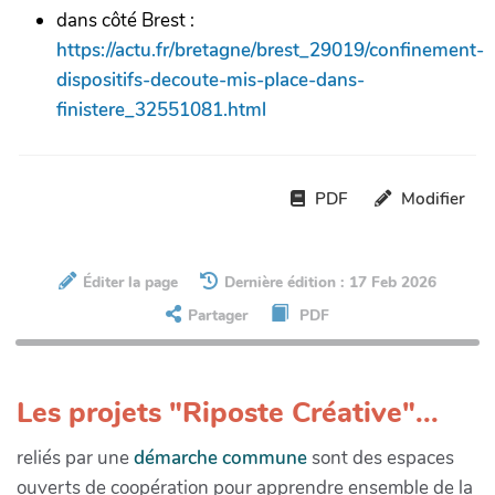
dans côté Brest :
https://actu.fr/bretagne/brest_29019/confinement-
dispositifs-decoute-mis-place-dans-
finistere_32551081.html
PDF
Modifier
Éditer la page
Dernière édition : 17 Feb 2026
Partager
PDF