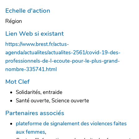
Echelle d'action
Région
Lien Web si existant
https://www.brest.fr/actus-
agenda/actualites/actualites-2561/covid-19-des-
professionnels-de-l-ecoute-pour-le-plus-grand-
nombre-335741.html
Mot Clef
Solidarités, entraide
Santé ouverte, Science ouverte
Partenaires associés
plateforme de signalement des violences faites
aux femmes
,