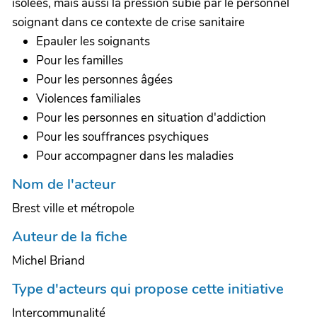
isolées, mais aussi la pression subie par le personnel
soignant dans ce contexte de crise sanitaire
Epauler les soignants
Pour les familles
Pour les personnes âgées
Violences familiales
Pour les personnes en situation d'addiction
Pour les souffrances psychiques
Pour accompagner dans les maladies
Nom de l'acteur
Brest ville et métropole
Auteur de la fiche
Michel Briand
Type d'acteurs qui propose cette initiative
Intercommunalité