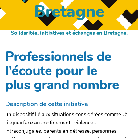
Bretagne
Solidarités, initiatives et échanges en Bretagne.
Professionnels de
l'écoute pour le
plus grand nombre
Description de cette initiative
un dispositif lié aux situations considérées comme «à
risque» face au confinement : violences
intraconjugales, parents en détresse, personnes