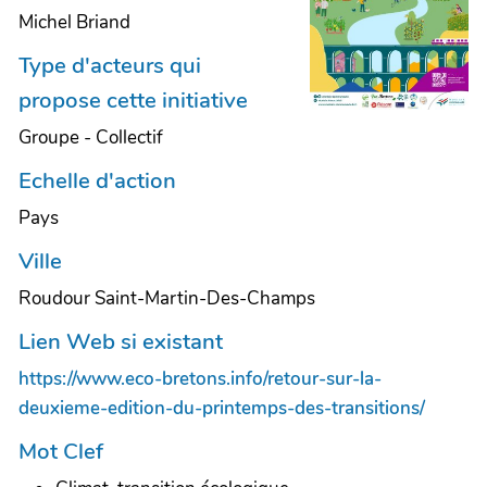
Michel Briand
Type d'acteurs qui
propose cette initiative
Groupe - Collectif
Echelle d'action
Pays
Ville
Roudour Saint-Martin-Des-Champs
Lien Web si existant
https://www.eco-bretons.info/retour-sur-la-
deuxieme-edition-du-printemps-des-transitions/
Mot Clef