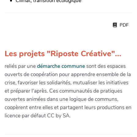
Climat, transition écologique
PDF