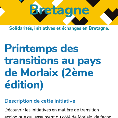
Bretagne
Solidarités, initiatives et échanges en Bretagne.
Printemps des
transitions au pays
de Morlaix (2ème
édition)
Description de cette initiative
Découvrir les initiatives en matière de transition
écologique qui essaiment du côté de Morlaix, de façon