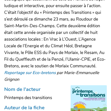
ludique et interactive, pour ensuite passer à l’action.
C’était l’objectif du « Printemps des Transitions » qui
s’est déroulé ce dimanche 23 mars, au Roudour de
Saint-Martin-Des-Champs. Cette deuxième édition
était cette année organisée par un collectif de huit
associations locales : En Vrac à L’Ouest, L’Agence
Locale de l’Energie et du Climat Héol, Bretagne
Vivante, le Pôle ESS du Pays de Morlaix, le Resam, Au
Fil du Queffleuth et de la Penzé, l’Ulamir-CPIE, et Eco-
Bretons, avec le soutien de Morlaix Communauté.
Reportage sur Eco-bretons
par Marie-Emmanuelle
Grignon
Nom de l'acteur
Printemps des transitions
Auteur de la fiche