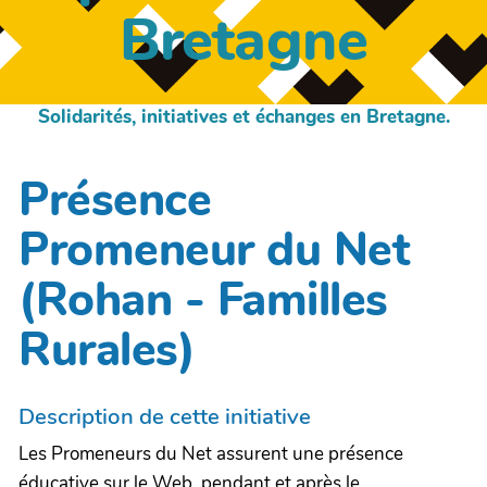
Bretagne
Solidarités, initiatives et échanges en Bretagne.
Présence
Promeneur du Net
(Rohan - Familles
Rurales)
Description de cette initiative
Les Promeneurs du Net assurent une présence
éducative sur le Web, pendant et après le