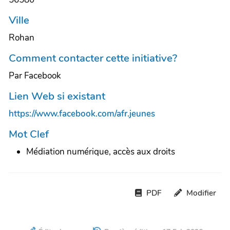
Ville
Rohan
Comment contacter cette initiative?
Par Facebook
Lien Web si existant
https://www.facebook.com/afr.jeunes
Mot Clef
Médiation numérique, accès aux droits
PDF
Modifier