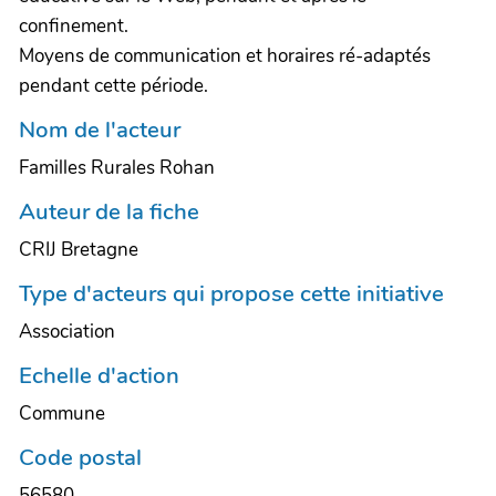
confinement.
Moyens de communication et horaires ré-adaptés
pendant cette période.
Nom de l'acteur
Familles Rurales Rohan
Auteur de la fiche
CRIJ Bretagne
Type d'acteurs qui propose cette initiative
Association
Echelle d'action
Commune
Code postal
56580