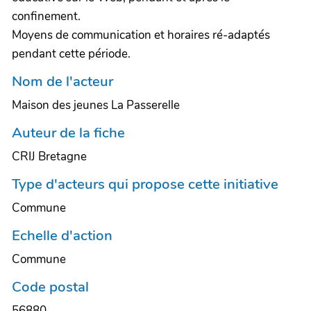
confinement.
Moyens de communication et horaires ré-adaptés
pendant cette période.
Nom de l'acteur
Maison des jeunes La Passerelle
Auteur de la fiche
CRIJ Bretagne
Type d'acteurs qui propose cette initiative
Commune
Echelle d'action
Commune
Code postal
56880