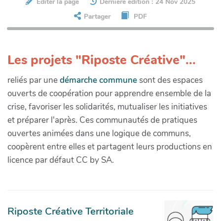
Éditer la page
Dernière édition : 24 Nov 2025
Partager
PDF