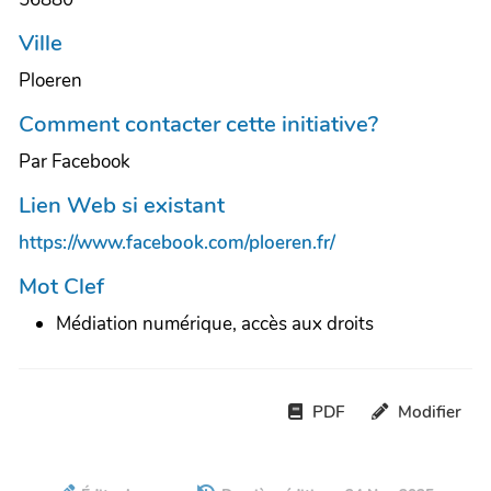
Ville
Ploeren
Comment contacter cette initiative?
Par Facebook
Lien Web si existant
https://www.facebook.com/ploeren.fr/
Mot Clef
Médiation numérique, accès aux droits
PDF
Modifier