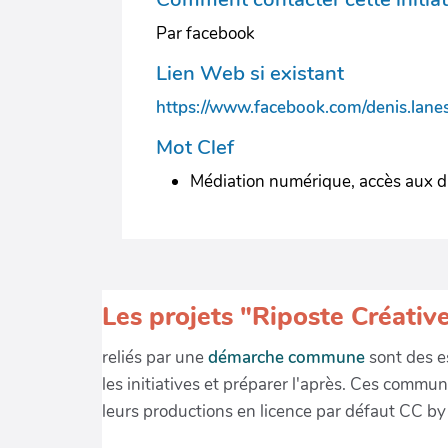
Par facebook
Lien Web si existant
https://www.facebook.com/denis.lanes
Mot Clef
Médiation numérique, accès aux d