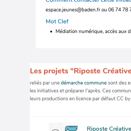
espace.jeunes@baden.fr ou 06 74 78 
Mot Clef
Médiation numérique, accès aux d