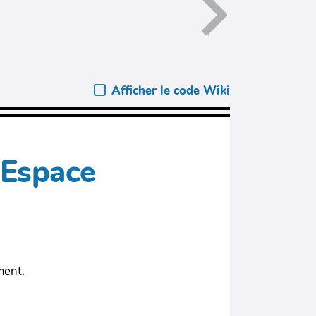
Afficher le code Wiki
 Espace
ment.