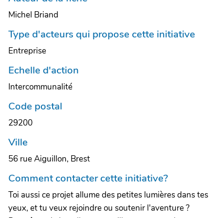
Michel Briand
Type d'acteurs qui propose cette initiative
Entreprise
Echelle d'action
Intercommunalité
Code postal
29200
Ville
56 rue Aiguillon, Brest
Comment contacter cette initiative?
Toi aussi ce projet allume des petites lumières dans tes
yeux, et tu veux rejoindre ou soutenir l'aventure ?