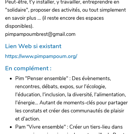
Peut-être, t'y installer, y travailler, entreprendre en
"solidaire", proposer des activités, ou tout simplement
en savoir plus … (il reste encore des espaces
disponibles).
pimpampoumbrest@gmail.com
Lien Web si existant
https://www.pimpampoum.org/
En complément :
Pim "Penser ensemble" : Des évènements,
rencontres, débats, expos, sur l'écologie,
l'éducation, l'inclusion, la diversité, l'alimentation,
l'énergie... Autant de moments-clés pour partager
les constats et créer des communautés de plaisir
et d'action.
Pam "Vivre ensemble" : Créer un tiers-lieu dans