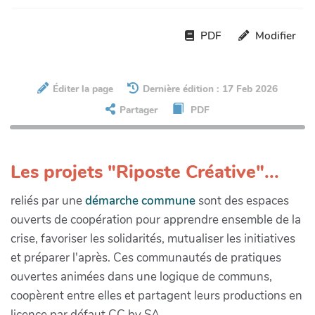
PDF
Modifier
Éditer la page
Dernière édition : 17 Feb 2026
Partager
PDF