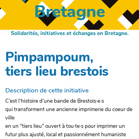
Bretagne
Solidarités, initiatives et échanges en Bretagne.
Pimpampoum,
tiers lieu brestois
Description de cette initiative
C’est l’histoire d’une bande de Brestois·e·s
qui transforment une ancienne imprimerie du coeur de
ville
en un "tiers lieu" ouvert à tou·te·s pour imprimer un
futur plus ajusté, local et passionnément humaniste