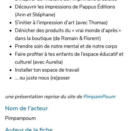
Découvrir les impressions de Pappus Éditions
(Ann et Stéphane)
S’initier à l’impression d’art (avec Thomas)
Dénicher des produits du « vrai monde d’après »
dans la boutique (de Romain & Florent)
Prendre soin de notre mental et de notre corps
Faire profiter à tes enfants de l’espace éducatif et
culturel (avec Aurelia)
Installer ton espace de travail
... ou juste nous (re)poser
une présentation reprise du site de
PimpamPoum
Nom de l'acteur
Pimpampoum
Auteur de la fiche