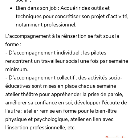
Bien dans son job : Acquérir des outils et
techniques pour concrétiser son projet d’activité,
notamment professionnel.
L'accompagnement à la réinsertion se fait sous la
forme :
- D’accompagnement individuel : les pilotes
rencontrent un travailleur social une fois par semaine
minimum.
- D’accompagnement collectif : des activités socio-
éducatives sont mises en place chaque semaine :
atelier théâtre pour appréhender la prise de parole,
améliorer sa confiance en soi, développer l'écoute de
l'autre ; atelier remise en forme pour le bien-être
physique et psychologique, atelier en lien avec
l'insertion professionnelle, etc.