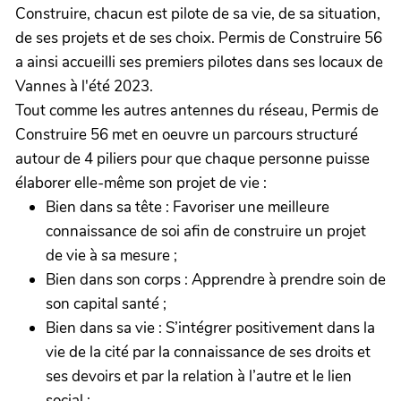
Construire, chacun est pilote de sa vie, de sa situation,
de ses projets et de ses choix. Permis de Construire 56
a ainsi accueilli ses premiers pilotes dans ses locaux de
Vannes à l'été 2023.
Tout comme les autres antennes du réseau, Permis de
Construire 56 met en oeuvre un parcours structuré
autour de 4 piliers pour que chaque personne puisse
élaborer elle-même son projet de vie :
Bien dans sa tête : Favoriser une meilleure
connaissance de soi afin de construire un projet
de vie à sa mesure ;
Bien dans son corps : Apprendre à prendre soin de
son capital santé ;
Bien dans sa vie : S’intégrer positivement dans la
vie de la cité par la connaissance de ses droits et
ses devoirs et par la relation à l’autre et le lien
social ;