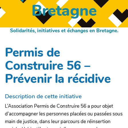
Bretagne
Solidarités, initiatives et échanges en Bretagne.
Permis de
Construire 56 –
Prévenir la récidive
Description de cette initiative
L’Association Permis de Construire 56 a pour objet
d’accompagner les personnes placées ou passées sous
main de justice, dans leur parcours de réinsertion