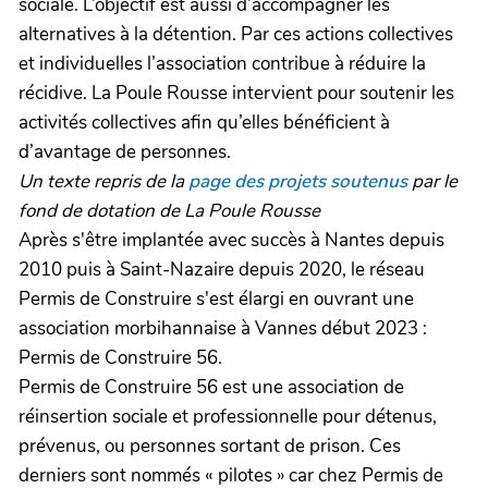
sociale. L’objectif est aussi d’accompagner les
alternatives à la détention. Par ces actions collectives
et individuelles l’association contribue à réduire la
récidive. La Poule Rousse intervient pour soutenir les
activités collectives afin qu’elles bénéficient à
d’avantage de personnes.
Un texte repris de la
page des projets soutenus
par le
fond de dotation de La Poule Rousse
Après s'être implantée avec succès à Nantes depuis
2010 puis à Saint-Nazaire depuis 2020, le réseau
Permis de Construire s'est élargi en ouvrant une
association morbihannaise à Vannes début 2023 :
Permis de Construire 56.
Permis de Construire 56 est une association de
réinsertion sociale et professionnelle pour détenus,
prévenus, ou personnes sortant de prison. Ces
derniers sont nommés « pilotes » car chez Permis de