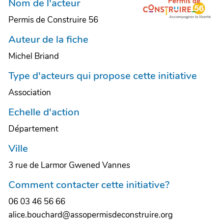
Nom de l'acteur
Permis de Construire 56
Auteur de la fiche
Michel Briand
Type d'acteurs qui propose cette initiative
Association
Echelle d'action
Département
Ville
3 rue de Larmor Gwened Vannes
Comment contacter cette initiative?
06 03 46 56 66
alice.bouchard@assopermisdeconstruire.org