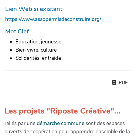
Lien Web si existant
https://www.assopermisdeconstruire.org/
Mot Clef
Education, jeunesse
Bien vivre, culture
Solidarités, entraide
PDF