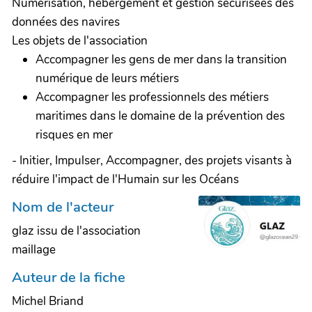
Numérisation, hébergement et gestion sécurisées des
données des navires
Les objets de l'association
Accompagner les gens de mer dans la transition
numérique de leurs métiers
Accompagner les professionnels des métiers
maritimes dans le domaine de la prévention des
risques en mer
- Initier, Impulser, Accompagner, des projets visants à
réduire l'impact de l'Humain sur les Océans
Nom de l'acteur
glaz issu de l'association
maillage
Auteur de la fiche
Michel Briand