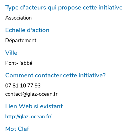
Type d'acteurs qui propose cette initiative
Association
Echelle d'action
Département
Ville
Pont-l'abbé
Comment contacter cette initiative?
07 81 10 77 93
contact@glaz-ocean.fr
Lien Web si existant
http://glaz-ocean.fr/
Mot Clef