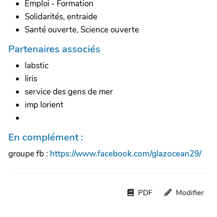
Emploi - Formation
Solidarités, entraide
Santé ouverte, Science ouverte
Partenaires associés
labstic
liris
service des gens de mer
imp lorient
En complément :
groupe fb :
https://www.facebook.com/glazocean29/
PDF
Modifier