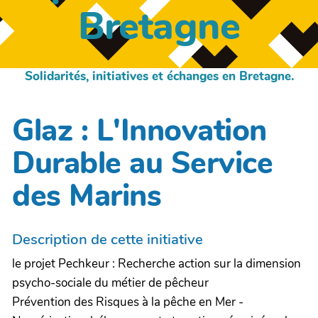
Bretagne
Solidarités, initiatives et échanges en Bretagne.
Glaz : L'Innovation
Durable au Service
des Marins
Description de cette initiative
le projet Pechkeur : Recherche action sur la dimension
psycho-sociale du métier de pêcheur
Prévention des Risques à la pêche en Mer -