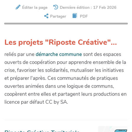
Éditer la page
Dernière édition : 17 Feb 2026
Partager
PDF