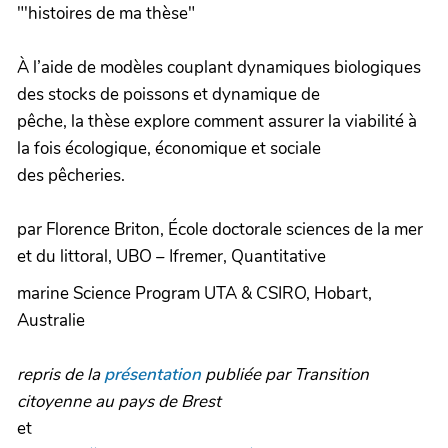
"'histoires de ma thèse"
À l’aide de modèles couplant dynamiques biologiques
des stocks de poissons et dynamique de
pêche, la thèse explore comment assurer la viabilité à
la fois écologique, économique et sociale
des pêcheries.
par Florence Briton, École doctorale sciences de la mer
et du littoral, UBO – Ifremer, Quantitative
marine Science Program UTA & CSIRO, Hobart,
Australie
repris de la
présentation
publiée par Transition
citoyenne au pays de Brest
et