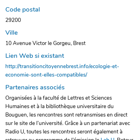
Code postal
29200
Ville
10 Avenue Victor le Gorgeu, Brest
Lien Web si existant
http://transitioncitoyennebrest.info/ecologie-et-
economie-sont-elles-compatibles/
Partenaires associés
Organisées à la faculté de Lettres et Sciences
Humaines et à la bibliothèque universitaire du
Bouguen, les rencontres sont retransmises en direct
sur le site de l’université. Grâce à un partenariat avec
Radio U, toutes les rencontres seront également à