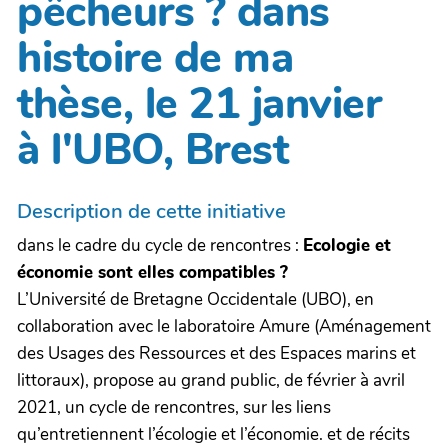
pêcheurs ? dans
histoire de ma
thèse, le 21 janvier
à l'UBO, Brest
Description de cette initiative
dans le cadre du cycle de rencontres :
Ecologie et
économie sont elles compatibles ?
L’Université de Bretagne Occidentale (UBO), en
collaboration avec le laboratoire Amure (Aménagement
des Usages des Ressources et des Espaces marins et
littoraux), propose au grand public, de février à avril
2021, un cycle de rencontres, sur les liens
qu’entretiennent l’écologie et l’économie. et de récits