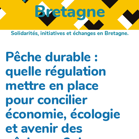
Bretagne
Solidarités, initiatives et échanges en Bretagne.
Pêche durable :
quelle régulation
mettre en place
pour concilier
économie, écologie
et avenir des