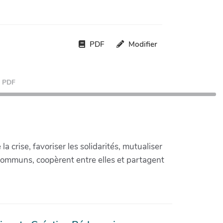
PDF
Modifier
PDF