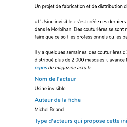
Un projet de fabrication et de distribution
« L’Usine invisible » s’est créée ces dernie
dans le Morbihan. Des couturières se sont r
faire que ce soit les professionnels ou les pa
Il y a quelques semaines, des couturières 
distribué plus de 2 000 masques », avance 
repris
du magazine actu.fr
Nom de l'acteur
Usine invisible
Auteur de la fiche
Michel Briand
Type d'acteurs qui propose cette ini