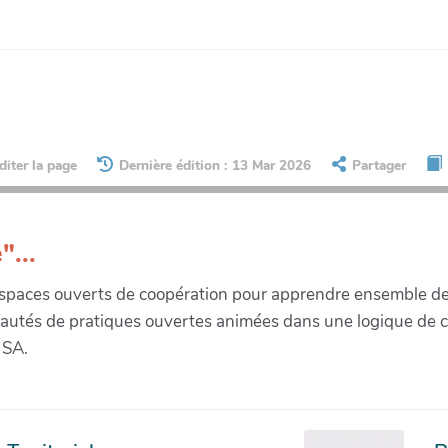
diter la page
Dernière édition : 13 Mar 2026
Partager