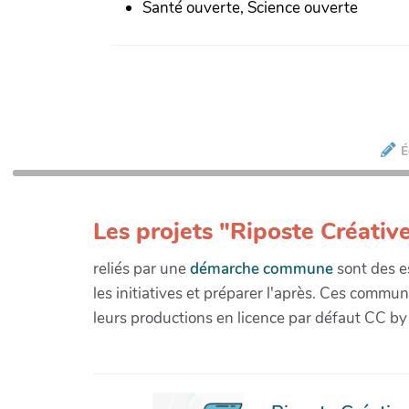
Santé ouverte, Science ouverte
É