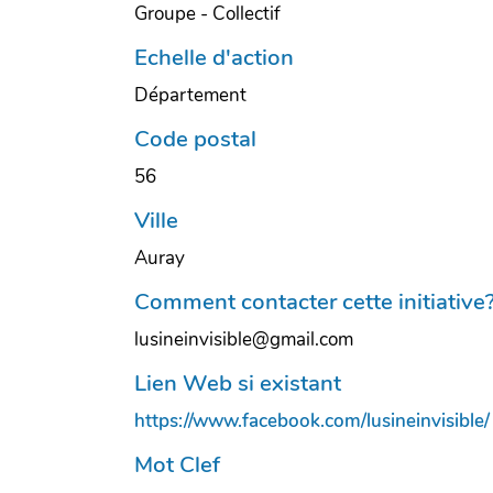
Groupe - Collectif
Echelle d'action
Département
Code postal
56
Ville
Auray
Comment contacter cette initiative
lusineinvisible@gmail.com
Lien Web si existant
https://www.facebook.com/lusineinvisible/
Mot Clef