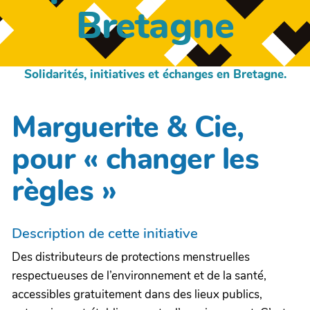
Bretagne
Solidarités, initiatives et échanges en Bretagne.
Marguerite & Cie,
pour « changer les
règles »
Description de cette initiative
Des distributeurs de protections menstruelles
respectueuses de l’environnement et de la santé,
accessibles gratuitement dans des lieux publics,