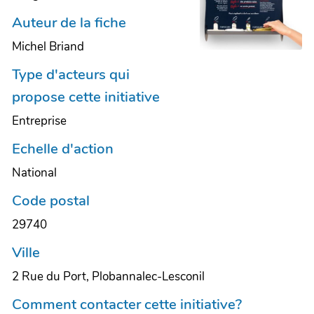
Auteur de la fiche
Michel Briand
Type d'acteurs qui
propose cette initiative
Entreprise
Echelle d'action
National
Code postal
29740
Ville
2 Rue du Port, Plobannalec-Lesconil
Comment contacter cette initiative?