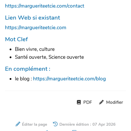
https://margueriteetcie.com/contact
Lien Web si existant
https://margueriteetcie.com
Mot Clef
Bien vivre, culture
Santé ouverte, Science ouverte
En complément :
le blog :
https://margueriteetcie.com/blog
PDF
Modifier
Éditer la page
Dernière édition : 07 Apr 2026