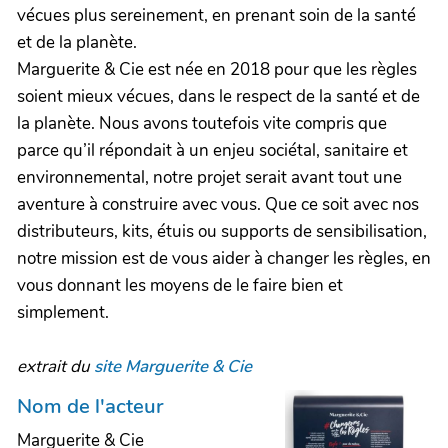
vécues plus sereinement, en prenant soin de la santé
et de la planète.
Marguerite & Cie est née en 2018 pour que les règles
soient mieux vécues, dans le respect de la santé et de
la planète. Nous avons toutefois vite compris que
parce qu’il répondait à un enjeu sociétal, sanitaire et
environnemental, notre projet serait avant tout une
aventure à construire avec vous. Que ce soit avec nos
distributeurs, kits, étuis ou supports de sensibilisation,
notre mission est de vous aider à changer les règles, en
vous donnant les moyens de le faire bien et
simplement.
extrait du
site Marguerite & Cie
Nom de l'acteur
Marguerite & Cie