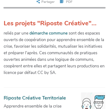
Partager
PDF