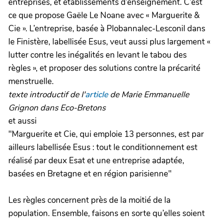
entreprises, et établissements d’enseignement. C’est
ce que propose Gaële Le Noane avec « Marguerite &
Cie ». L’entreprise, basée à Plobannalec-Lesconil dans
le Finistère, labellisée Esus, veut aussi plus largement «
lutter contre les inégalités en levant le tabou des
règles », et proposer des solutions contre la précarité
menstruelle.
texte introductif de l'
article
de Marie Emmanuelle
Grignon dans Eco-Bretons
et aussi
"Marguerite et Cie, qui emploie 13 personnes, est par
ailleurs labellisée Esus : tout le conditionnement est
réalisé par deux Esat et une entreprise adaptée,
basées en Bretagne et en région parisienne"
Les règles concernent près de la moitié de la
population. Ensemble, faisons en sorte qu’elles soient