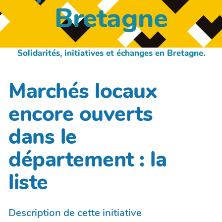
Bretagne
Solidarités, initiatives et échanges en Bretagne.
Marchés locaux
encore ouverts
dans le
département : la
liste
Description de cette initiative