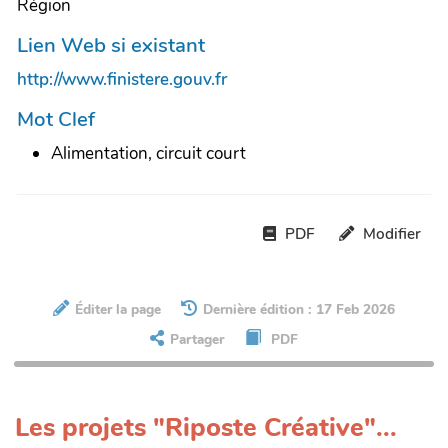
Région
Lien Web si existant
http://www.finistere.gouv.fr
Mot Clef
Alimentation, circuit court
PDF
Modifier
Éditer la page
Dernière édition : 17 Feb 2026
Partager
PDF