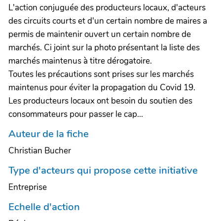
L'action conjuguée des producteurs locaux, d'acteurs
des circuits courts et d'un certain nombre de maires a
permis de maintenir ouvert un certain nombre de
marchés. Ci joint sur la photo présentant la liste des
marchés maintenus à titre dérogatoire.
Toutes les précautions sont prises sur les marchés
maintenus pour éviter la propagation du Covid 19.
Les producteurs locaux ont besoin du soutien des
consommateurs pour passer le cap...
Auteur de la fiche
Christian Bucher
Type d'acteurs qui propose cette initiative
Entreprise
Echelle d'action