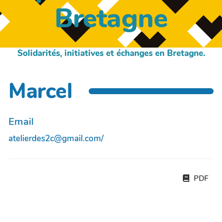
Bretagne
Solidarités, initiatives et échanges en Bretagne.
Marcel
Email
atelierdes2c@gmail.com/
PDF