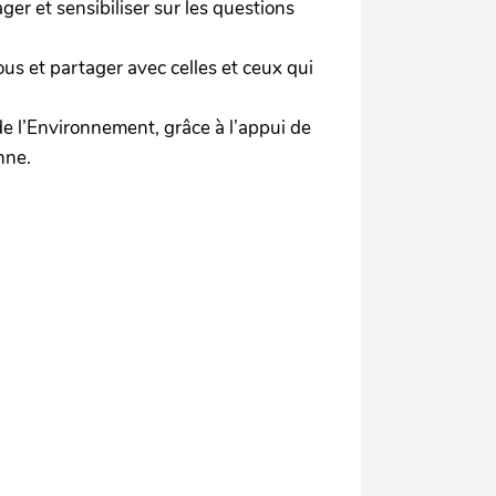
ger et sensibiliser sur les questions
ous et partager avec celles et ceux qui
e l’Environnement, grâce à l’appui de
nne.