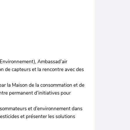
n Environnement), Ambassad’air
ion de capteurs et la rencontre avec des
té par la Maison de la consommation et de
tre permanent d’initiatives pour
 consommateurs et d’environnement dans
esticides et présenter les solutions