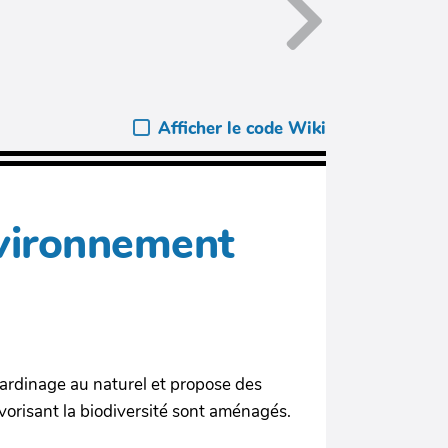
Afficher le code Wiki
nvironnement
 jardinage au naturel et propose des
vorisant la biodiversité sont aménagés.