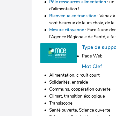
Pôle ressources alimentation
: un 
d’alimentation !
Bienvenue en transition
: Venez à 
sont heureux de leurs choix, de 
Mesure citoyenne
: Face à une dem
l’Agence Régionale de Santé, a fait
Type de suppo
Page Web
Mot Clef
Alimentation, circuit court
Solidarités, entraide
Communs, coopération ouverte
Climat, transition écologique
Transiscope
Santé ouverte, Science ouverte