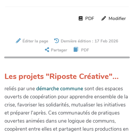
PDF
Modifier
Éditer la page
Dernière édition : 17 Feb 2026
Partager
PDF