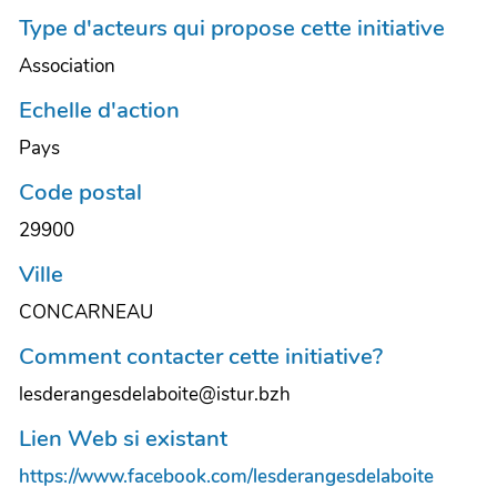
Type d'acteurs qui propose cette initiative
Association
Echelle d'action
Pays
Code postal
29900
Ville
CONCARNEAU
Comment contacter cette initiative?
lesderangesdelaboite@istur.bzh
Lien Web si existant
https://www.facebook.com/lesderangesdelaboite