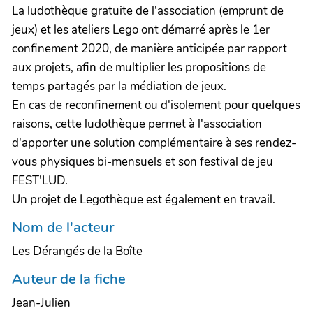
La ludothèque gratuite de l'association (emprunt de
jeux) et les ateliers Lego ont démarré après le 1er
confinement 2020, de manière anticipée par rapport
aux projets, afin de multiplier les propositions de
temps partagés par la médiation de jeux.
En cas de reconfinement ou d'isolement pour quelques
raisons, cette ludothèque permet à l'association
d'apporter une solution complémentaire à ses rendez-
vous physiques bi-mensuels et son festival de jeu
FEST'LUD.
Un projet de Legothèque est également en travail.
Nom de l'acteur
Les Dérangés de la Boîte
Auteur de la fiche
Jean-Julien