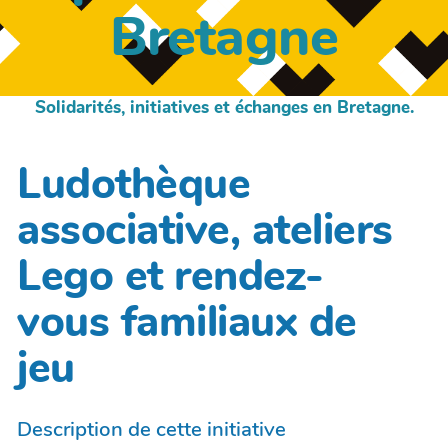
Bretagne
Solidarités, initiatives et échanges en Bretagne.
Ludothèque
associative, ateliers
Lego et rendez-
vous familiaux de
jeu
Description de cette initiative