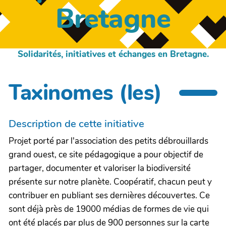
Bretagne
Solidarités, initiatives et échanges en Bretagne.
Taxinomes (les)
Description de cette initiative
Projet porté par l'association des petits débrouillards
grand ouest, ce site pédagogique a pour objectif de
partager, documenter et valoriser la biodiversité
présente sur notre planète. Coopératif, chacun peut y
contribuer en publiant ses dernières découvertes. Ce
sont déjà près de 19000 médias de formes de vie qui
ont été placés par plus de 900 personnes sur la carte