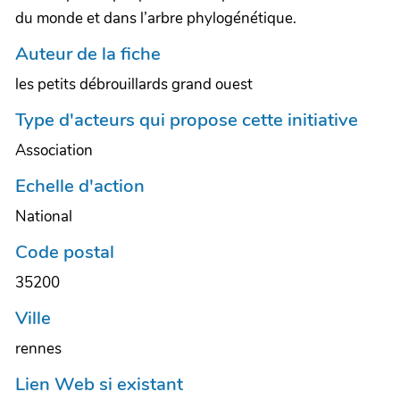
du monde et dans l’arbre phylogénétique.
Auteur de la fiche
les petits débrouillards grand ouest
Type d'acteurs qui propose cette initiative
Association
Echelle d'action
National
Code postal
35200
Ville
rennes
Lien Web si existant