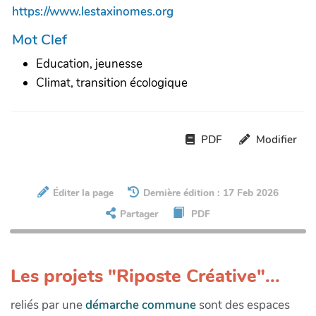
https://www.lestaxinomes.org
Mot Clef
Education, jeunesse
Climat, transition écologique
PDF
Modifier
Éditer la page
Dernière édition : 17 Feb 2026
Partager
PDF