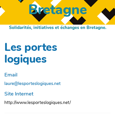
Bretagne
Solidarités, initiatives et échanges en Bretagne.
Les portes
logiques
Email
laure@lesporteslogiques.net
Site Internet
http://www.lesporteslogiques.net/