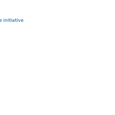
 initiative