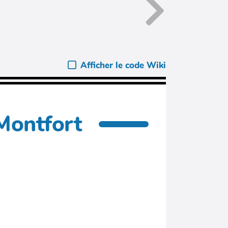
Afficher le code Wiki
-Montfort