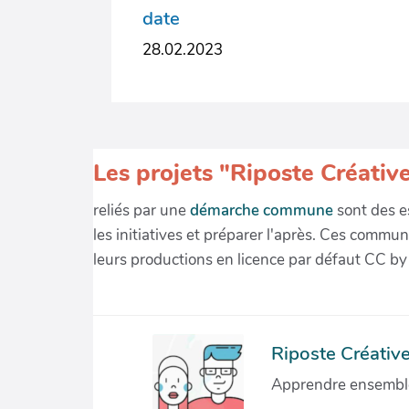
date
28.02.2023