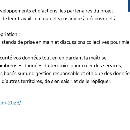
éveloppements et d’actions, les partenaires du projet
 de leur travail commun et vous invite à découvrir et à
riation :
, stands de prise en main et discussions collectives pour 
curité vos données tout en en gardant la maîtrise
breuses données du territoire pour créer des services;
s basés sur une gestion responsable et éthique des donnée
’autres territoires, de s’en saisir et de le répliquer.
rudi-2023/