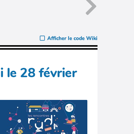
Afficher le code Wiki
le 28 février