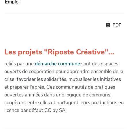
Emploi
PDF