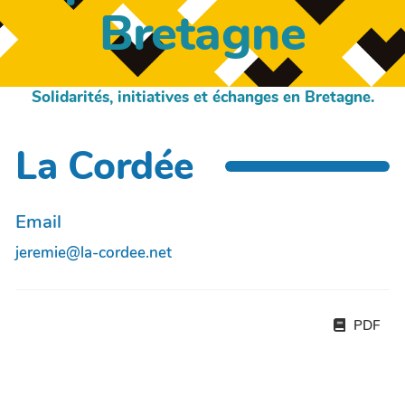
Bretagne
Solidarités, initiatives et échanges en Bretagne.
La Cordée
Email
jeremie@la-cordee.net
PDF