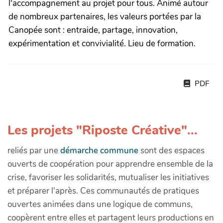
l'accompagnement au projet pour tous. Animé autour
de nombreux partenaires, les valeurs portées par la
Canopée sont : entraide, partage, innovation,
expérimentation et convivialité. Lieu de formation.
PDF