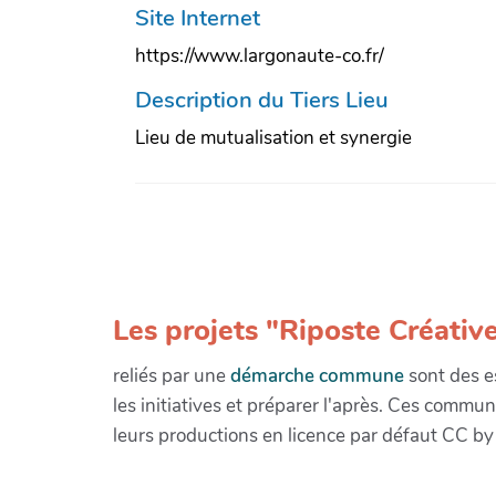
Site Internet
https://www.largonaute-co.fr/
Description du Tiers Lieu
Lieu de mutualisation et synergie