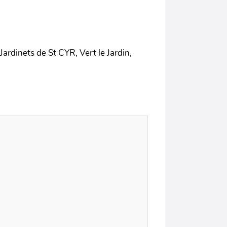
s Jardinets de St CYR, Vert le Jardin,