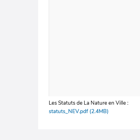
Les Statuts de La Nature en Ville :
statuts_NEV.pdf (2.4MB)