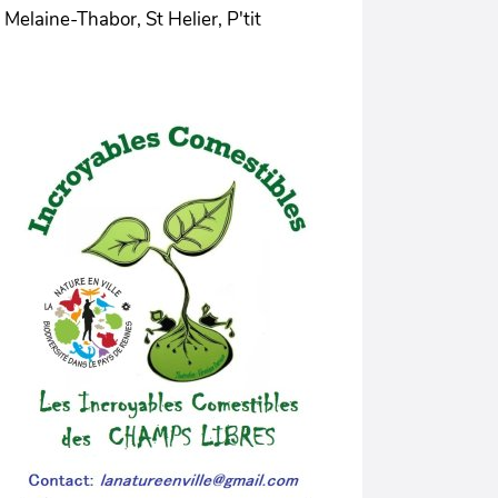
Melaine-Thabor, St Helier, P'tit