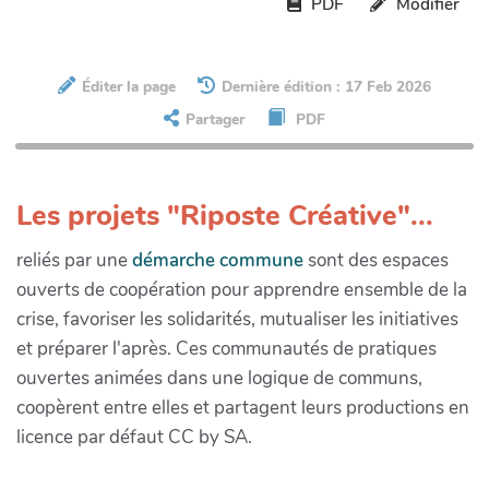
PDF
Modifier
Éditer la page
Dernière édition : 17 Feb 2026
Partager
PDF