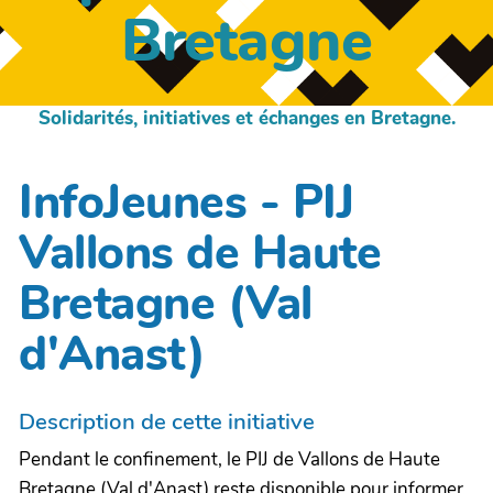
Bretagne
Solidarités, initiatives et échanges en Bretagne.
InfoJeunes - PIJ
Vallons de Haute
Bretagne (Val
d'Anast)
Description de cette initiative
Pendant le confinement, le PIJ de Vallons de Haute
Bretagne (Val d'Anast) reste disponible pour informer