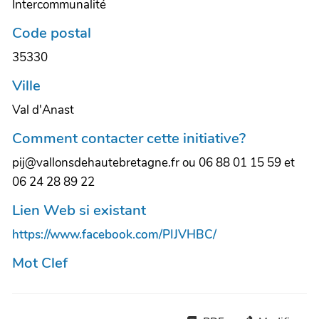
Intercommunalité
Code postal
35330
Ville
Val d'Anast
Comment contacter cette initiative?
pij@vallonsdehautebretagne.fr ou 06 88 01 15 59 et
06 24 28 89 22
Lien Web si existant
https://www.facebook.com/PIJVHBC/
Mot Clef