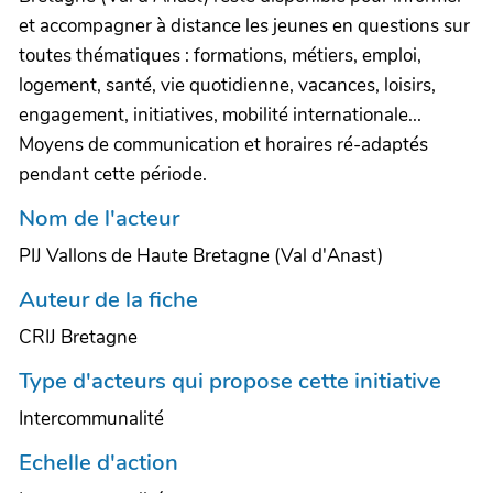
et accompagner à distance les jeunes en questions sur
toutes thématiques : formations, métiers, emploi,
logement, santé, vie quotidienne, vacances, loisirs,
engagement, initiatives, mobilité internationale...
Moyens de communication et horaires ré-adaptés
pendant cette période.
Nom de l'acteur
PIJ Vallons de Haute Bretagne (Val d'Anast)
Auteur de la fiche
CRIJ Bretagne
Type d'acteurs qui propose cette initiative
Intercommunalité
Echelle d'action