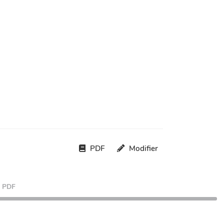
PDF
Modifier
PDF