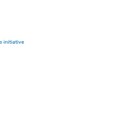
 initiative