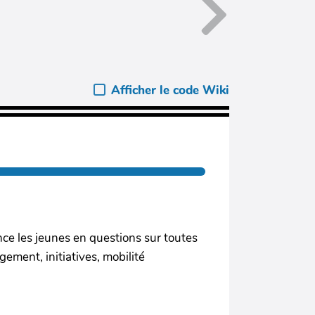
Afficher le code Wiki
ce les jeunes en questions sur toutes
gement, initiatives, mobilité