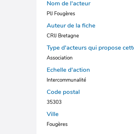
Nom de l'acteur
PIJ Fougères
Auteur de la fiche
CRIJ Bretagne
Type d'acteurs qui propose cette
Association
Echelle d'action
Intercommunalité
Code postal
35303
Ville
Fougères