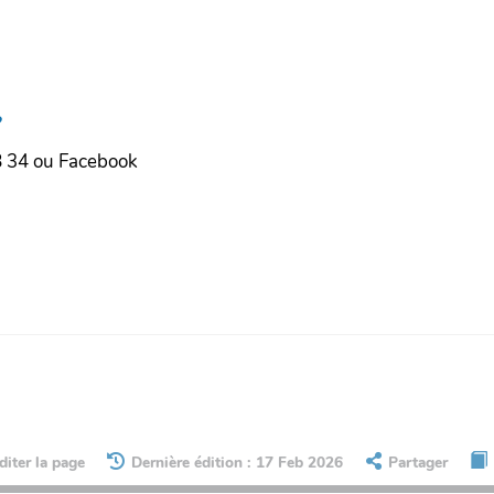
?
8 34 ou Facebook
diter la page
Dernière édition : 17 Feb 2026
Partager