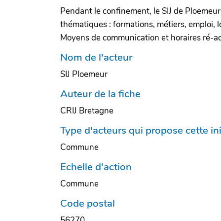
Pendant le confinement, le SIJ de Ploemeur
thématiques : formations, métiers, emploi, l
Moyens de communication et horaires ré-ad
Nom de l'acteur
SIJ Ploemeur
Auteur de la fiche
CRIJ Bretagne
Type d'acteurs qui propose cette ini
Commune
Echelle d'action
Commune
Code postal
56270