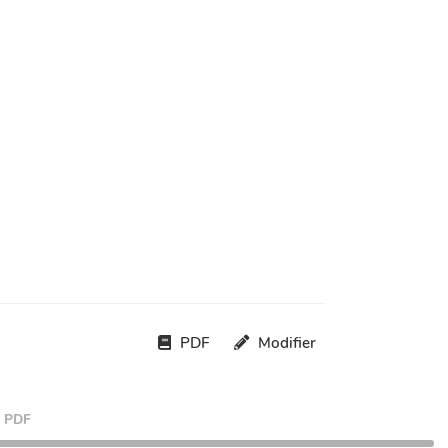
PDF
Modifier
PDF