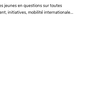
es jeunes en questions sur toutes
, initiatives, mobilité internationale...