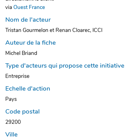
via
Ouest France
Nom de l'acteur
Tristan Gourmelon et Renan Cloarec, ICCI
Auteur de la fiche
Michel Briand
Type d'acteurs qui propose cette initiative
Entreprise
Echelle d'action
Pays
Code postal
29200
Ville