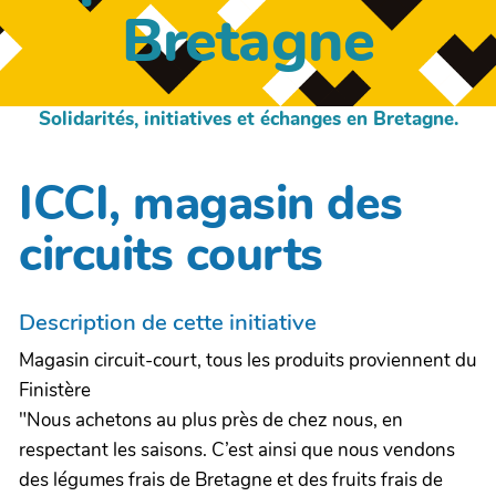
Bretagne
Solidarités, initiatives et échanges en Bretagne.
ICCI, magasin des
circuits courts
Description de cette initiative
Magasin circuit-court, tous les produits proviennent du
Finistère
"Nous achetons au plus près de chez nous, en
respectant les saisons. C’est ainsi que nous vendons
des légumes frais de Bretagne et des fruits frais de