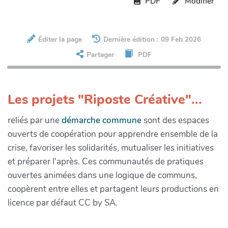
PDF
Modifier
Éditer la page
Dernière édition : 09 Feb 2026
Partager
PDF