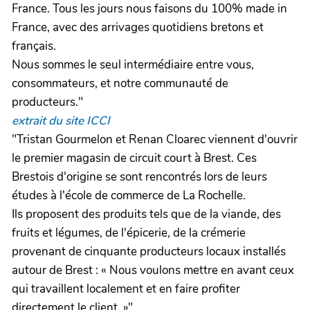
France. Tous les jours nous faisons du 100% made in
France, avec des arrivages quotidiens bretons et
français.
Nous sommes le seul intermédiaire entre vous,
consommateurs, et notre communauté de
producteurs."
extrait du site ICCI
"Tristan Gourmelon et Renan Cloarec viennent d'ouvrir
le premier magasin de circuit court à Brest. Ces
Brestois d'origine se sont rencontrés lors de leurs
études à l'école de commerce de La Rochelle.
Ils proposent des produits tels que de la viande, des
fruits et légumes, de l'épicerie, de la crémerie
provenant de cinquante producteurs locaux installés
autour de Brest : « Nous voulons mettre en avant ceux
qui travaillent localement et en faire profiter
directement le client. »"