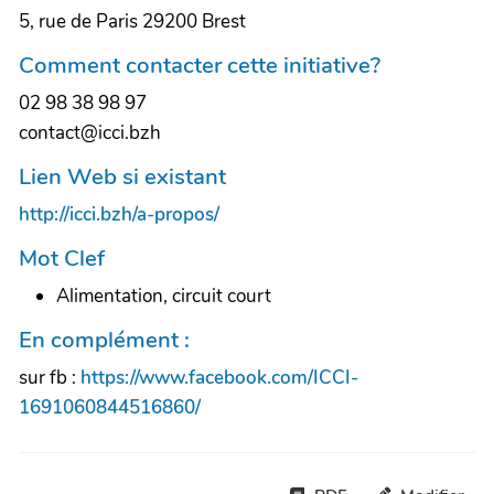
5, rue de Paris 29200 Brest
Comment contacter cette initiative?
02 98 38 98 97
contact@icci.bzh
Lien Web si existant
http://icci.bzh/a-propos/
Mot Clef
Alimentation, circuit court
En complément :
sur fb :
https://www.facebook.com/ICCI-
1691060844516860/