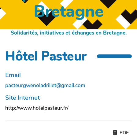
Bretagne
Solidarités, initiatives et échanges en Bretagne.
Hôtel Pasteur
Email
pasteurgwenoladrillet@gmail.com
Site Internet
http://www.hotelpasteur.fr/
PDF