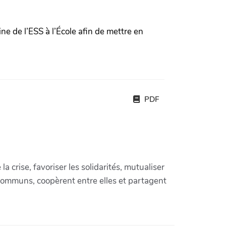
e de l’ESS à l’École afin de mettre en
PDF