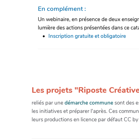
En complément :
Un webinaire, en présence de deux enseignan
lumière des actions présentées dans ce cat
Inscription gratuite et obligatoire