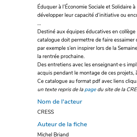
Éduquer à l’Économie Sociale et Solidaire à 
développer leur capacité d’initiative ou enc
...
Destiné aux équipes éducatives en collège o
catalogue doit permettre de faire essaimer 
par exemple s’en inspirer lors de la Semain
la rentrée prochaine.
Des entretiens avec les enseignant·e·s impl
acquis pendant le montage de ces projets, à
Ce catalogue au format pdf avec liens cli
un texte repris de la
page
du site de la CR
Nom de l'acteur
CRESS
Auteur de la fiche
Michel Briand