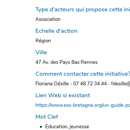
Type d'acteurs qui propose cette ini
Association
Echelle d'action
Région
Ville
47 Av. des Pays Bas Rennes
Comment contacter cette initiative
Floriane Désille - 07 48 72 34 44 - fdesill
Lien Web si existant
https://www.ess-bretagne.org/un-guide-po
Mot Clef
Education, jeunesse