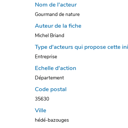
Nom de l'acteur
Gourmand de nature
Auteur de la fiche
Michel Briand
Type d'acteurs qui propose cette ini
Entreprise
Echelle d'action
Département
Code postal
35630
Ville
hédé-bazouges