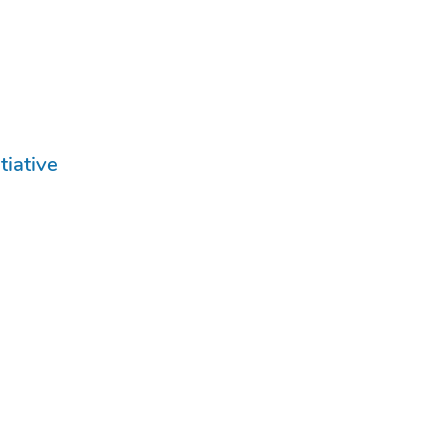
tiative