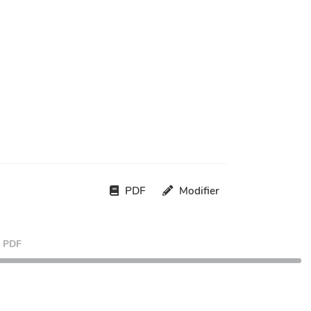
PDF
Modifier
PDF