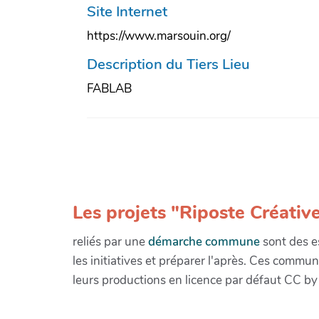
Site Internet
https://www.marsouin.org/
Description du Tiers Lieu
FABLAB