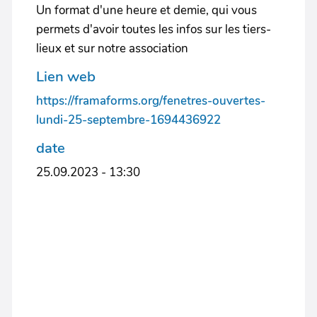
Un format d'une heure et demie, qui vous
permets d'avoir toutes les infos sur les tiers-
lieux et sur notre association
Lien web
https://framaforms.org/fenetres-ouvertes-
lundi-25-septembre-1694436922
date
25.09.2023 - 13:30