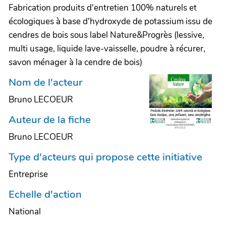
Fabrication produits d'entretien 100% naturels et
écologiques à base d'hydroxyde de potassium issu de
cendres de bois sous label Nature&Progrès (lessive,
multi usage, liquide lave-vaisselle, poudre à récurer,
savon ménager à la cendre de bois)
Nom de l'acteur
Bruno LECOEUR
Auteur de la fiche
Bruno LECOEUR
Type d'acteurs qui propose cette initiative
Entreprise
Echelle d'action
National