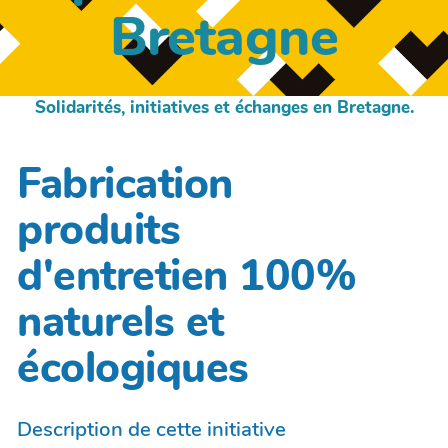
Bretagne
Solidarités, initiatives et échanges en Bretagne.
Fabrication
produits
d'entretien 100%
naturels et
écologiques
Description de cette initiative